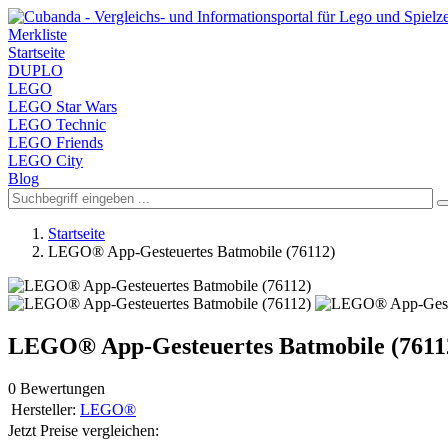
Merkliste
Startseite
DUPLO
LEGO
LEGO Star Wars
LEGO Technic
LEGO Friends
LEGO City
Blog
Startseite
LEGO® App-Gesteuertes Batmobile (76112)
LEGO® App-Gesteuertes Batmobile (7611
0 Bewertungen
Hersteller:
LEGO®
Jetzt Preise vergleichen: