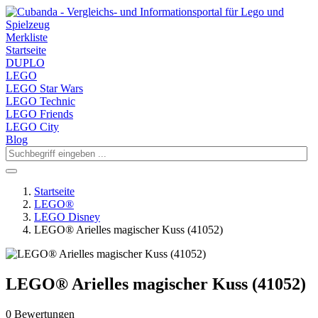
Merkliste
Startseite
DUPLO
LEGO
LEGO Star Wars
LEGO Technic
LEGO Friends
LEGO City
Blog
Startseite
LEGO®
LEGO Disney
LEGO® Arielles magischer Kuss (41052)
LEGO® Arielles magischer Kuss (41052)
0 Bewertungen