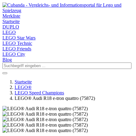
Merkliste
Startseite
DUPLO
LEGO
LEGO Star Wars
LEGO Technic
LEGO Friends
LEGO City
Blog
Startseite
LEGO®
LEGO Speed Champions
LEGO® Audi R18 e-tron quattro (75872)