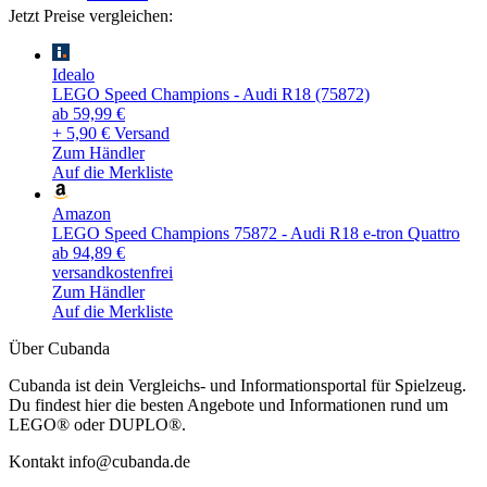
Jetzt Preise vergleichen:
Idealo
LEGO Speed Champions - Audi R18 (75872)
ab 59,99 €
+ 5,90 € Versand
Zum Händler
Auf die Merkliste
Amazon
LEGO Speed Champions 75872 - Audi R18 e-tron Quattro
ab 94,89 €
versandkostenfrei
Zum Händler
Auf die Merkliste
Über Cubanda
Cubanda ist dein Vergleichs- und Informationsportal für Spielzeug.
Du findest hier die besten Angebote und Informationen rund um
LEGO® oder DUPLO®.
Kontakt info@cubanda.de