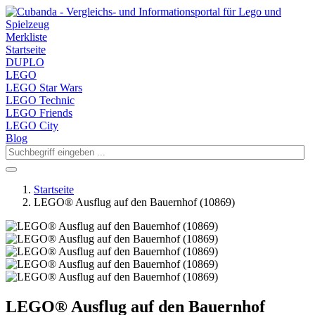
Merkliste
Startseite
DUPLO
LEGO
LEGO Star Wars
LEGO Technic
LEGO Friends
LEGO City
Blog
Startseite
LEGO® Ausflug auf den Bauernhof (10869)
LEGO® Ausflug auf den Bauernhof