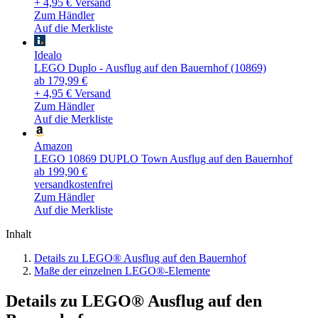
+ 4,95 € Versand
Zum Händler
Auf die Merkliste
Idealo
LEGO Duplo - Ausflug auf den Bauernhof (10869)
ab 179,99 €
+ 4,95 € Versand
Zum Händler
Auf die Merkliste
Amazon
LEGO 10869 DUPLO Town Ausflug auf den Bauernhof
ab 199,90 €
versandkostenfrei
Zum Händler
Auf die Merkliste
Inhalt
Details zu LEGO® Ausflug auf den Bauernhof
Maße der einzelnen LEGO®-Elemente
Details zu LEGO® Ausflug auf den