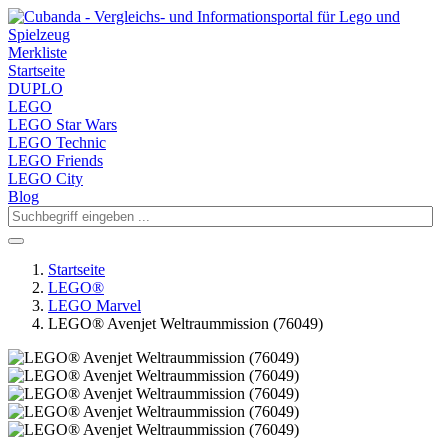
Merkliste
Startseite
DUPLO
LEGO
LEGO Star Wars
LEGO Technic
LEGO Friends
LEGO City
Blog
Startseite
LEGO®
LEGO Marvel
LEGO® Avenjet Weltraummission (76049)