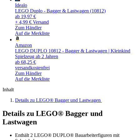
Idealo
LEGO Duplo - Bagger & Lastwagen (10812)
ab 19,97 €
+ 4,99 € Versand
Zum Händler
Auf die Merkliste
Amazon
LEGO DUPLO 10812 - Bagger & Lastwagen | Kleinkind
Spielzeug ab 2 Jahren
ab 68,25 €
versandkostenfrei
Zum Händler
Auf die Merkliste
Inhalt
Details zu LEGO® Bagger und Lastwagen
Details zu LEGO® Bagger und
Lastwagen
Enthält 2 LEGO® DUPLO® Bauarbeiterfiguren mit