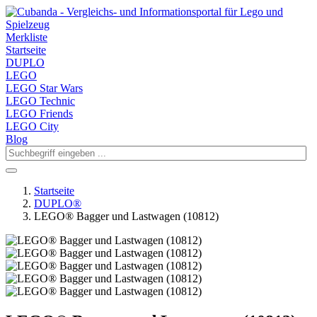
Merkliste
Startseite
DUPLO
LEGO
LEGO Star Wars
LEGO Technic
LEGO Friends
LEGO City
Blog
Startseite
DUPLO®
LEGO® Bagger und Lastwagen (10812)