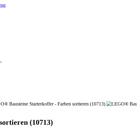
ortieren (10713)