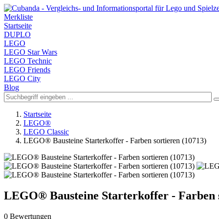
Merkliste
Startseite
DUPLO
LEGO
LEGO Star Wars
LEGO Technic
LEGO Friends
LEGO City
Blog
Startseite
LEGO®
LEGO Classic
LEGO® Bausteine Starterkoffer - Farben sortieren (10713)
LEGO® Bausteine Starterkoffer - Farben s
0 Bewertungen