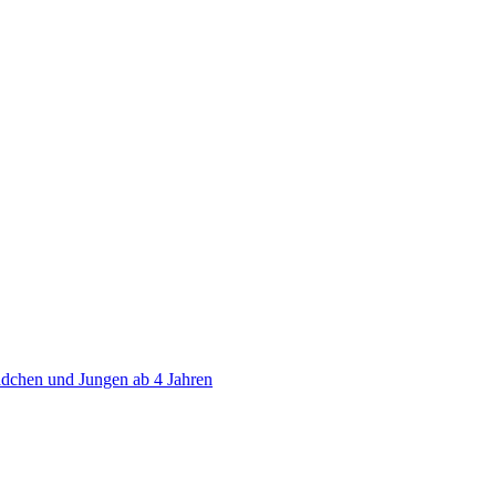
ädchen und Jungen ab 4 Jahren