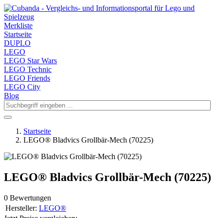
Merkliste
Startseite
DUPLO
LEGO
LEGO Star Wars
LEGO Technic
LEGO Friends
LEGO City
Blog
Startseite
LEGO® Bladvics Grollbär-Mech (70225)
LEGO® Bladvics Grollbär-Mech (70225)
0 Bewertungen
Hersteller:
LEGO®