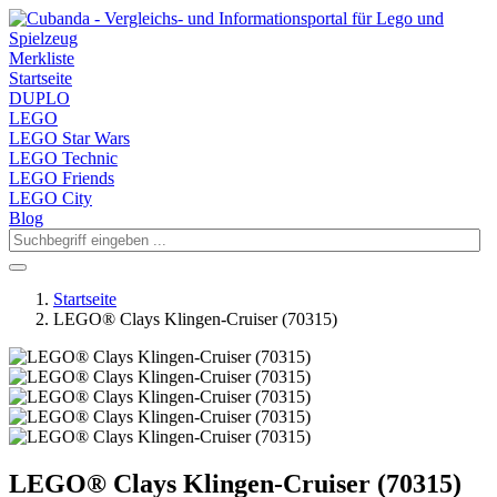
Merkliste
Startseite
DUPLO
LEGO
LEGO Star Wars
LEGO Technic
LEGO Friends
LEGO City
Blog
Startseite
LEGO® Clays Klingen-Cruiser (70315)
LEGO® Clays Klingen-Cruiser (70315)