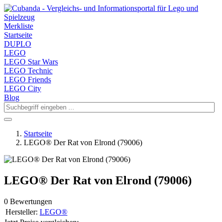
Merkliste
Startseite
DUPLO
LEGO
LEGO Star Wars
LEGO Technic
LEGO Friends
LEGO City
Blog
Startseite
LEGO® Der Rat von Elrond (79006)
LEGO® Der Rat von Elrond (79006)
0 Bewertungen
Hersteller:
LEGO®