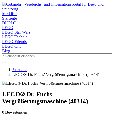
Merkliste
Startseite
DUPLO
LEGO
LEGO Star Wars
LEGO Technic
LEGO Friends
LEGO City
Blog
Startseite
LEGO® Dr. Fuchs' Vergrößerungsmaschine (40314)
LEGO® Dr. Fuchs'
Vergrößerungsmaschine (40314)
0 Bewertungen