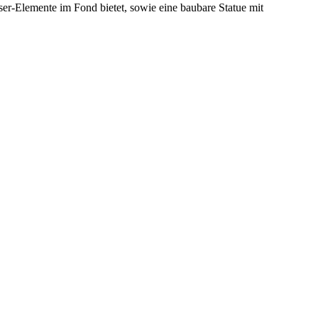
r-Elemente im Fond bietet, sowie eine baubare Statue mit