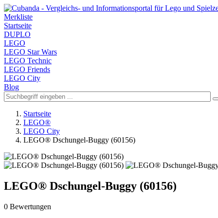
Merkliste
Startseite
DUPLO
LEGO
LEGO Star Wars
LEGO Technic
LEGO Friends
LEGO City
Blog
Startseite
LEGO®
LEGO City
LEGO® Dschungel-Buggy (60156)
LEGO® Dschungel-Buggy (60156)
0 Bewertungen