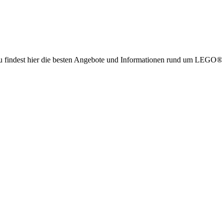
g. Du findest hier die besten Angebote und Informationen rund um LE