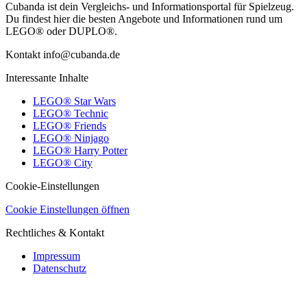
Cubanda ist dein Vergleichs- und Informationsportal für Spielzeug.
Du findest hier die besten Angebote und Informationen rund um
LEGO® oder DUPLO®.
Kontakt info@cubanda.de
Interessante Inhalte
LEGO® Star Wars
LEGO® Technic
LEGO® Friends
LEGO® Ninjago
LEGO® Harry Potter
LEGO® City
Cookie-Einstellungen
Cookie Einstellungen öffnen
Rechtliches & Kontakt
Impressum
Datenschutz