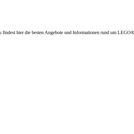
g. Du findest hier die besten Angebote und Informationen rund um LE