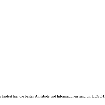
g. Du findest hier die besten Angebote und Informationen rund um LE