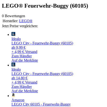
LEGO® Feuerwehr-Buggy (60105)
0 Bewertungen
Hersteller:
LEGO®
Jetzt Preise vergleichen:
Idealo
LEGO City - Feuerwehr-Buggy (60105)
ab 9,99 €
+ 4,99 € Versand
Zum Händler
Auf die Merkliste
Idealo
LEGO City - Feuerwehr-Buggy (60105)
ab 14,80 €
+ 4,99 € Versand
Zum Händler
Auf die Merkliste
Amazon
LEGO City 60105 - Feuerwehr-Buggy