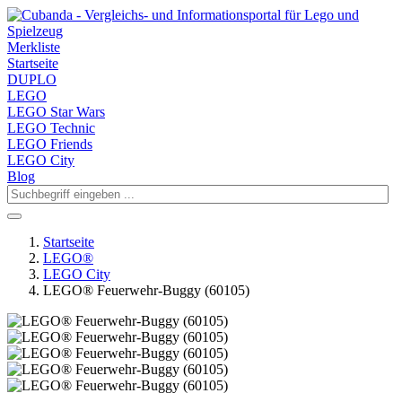
Merkliste
Startseite
DUPLO
LEGO
LEGO Star Wars
LEGO Technic
LEGO Friends
LEGO City
Blog
Startseite
LEGO®
LEGO City
LEGO® Feuerwehr-Buggy (60105)