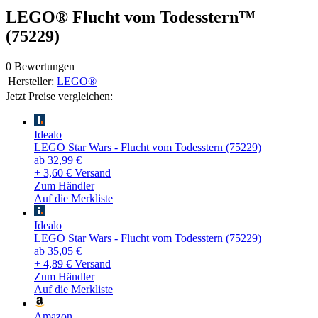
LEGO® Flucht vom Todesstern™
(75229)
0 Bewertungen
Hersteller:
LEGO®
Jetzt Preise vergleichen:
Idealo
LEGO Star Wars - Flucht vom Todesstern (75229)
ab 32,99 €
+ 3,60 € Versand
Zum Händler
Auf die Merkliste
Idealo
LEGO Star Wars - Flucht vom Todesstern (75229)
ab 35,05 €
+ 4,89 € Versand
Zum Händler
Auf die Merkliste
Amazon