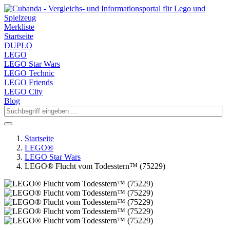
Merkliste
Startseite
DUPLO
LEGO
LEGO Star Wars
LEGO Technic
LEGO Friends
LEGO City
Blog
Startseite
LEGO®
LEGO Star Wars
LEGO® Flucht vom Todesstern™ (75229)