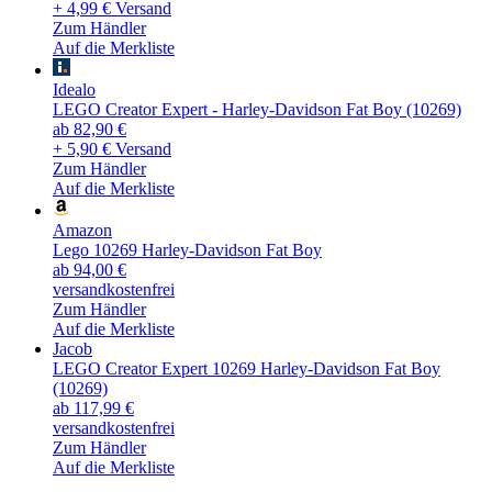
+ 4,99 € Versand
Zum Händler
Auf die Merkliste
Idealo
LEGO Creator Expert - Harley-Davidson Fat Boy (10269)
ab 82,90 €
+ 5,90 € Versand
Zum Händler
Auf die Merkliste
Amazon
Lego 10269 Harley-Davidson Fat Boy
ab 94,00 €
versandkostenfrei
Zum Händler
Auf die Merkliste
Jacob
LEGO Creator Expert 10269 Harley-Davidson Fat Boy
(10269)
ab 117,99 €
versandkostenfrei
Zum Händler
Auf die Merkliste