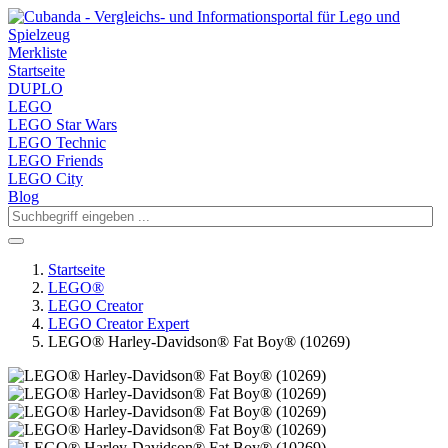
Merkliste
Startseite
DUPLO
LEGO
LEGO Star Wars
LEGO Technic
LEGO Friends
LEGO City
Blog
Startseite
LEGO®
LEGO Creator
LEGO Creator Expert
LEGO® Harley-Davidson® Fat Boy® (10269)