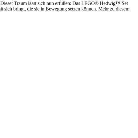
n? Dieser Traum lässt sich nun erfüllen: Das LEGO® Hedwig™ Set
it sich bringt, die sie in Bewegung setzen können. Mehr zu diesem