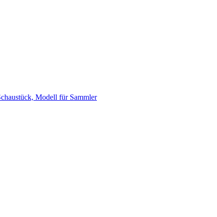
chaustück, Modell für Sammler