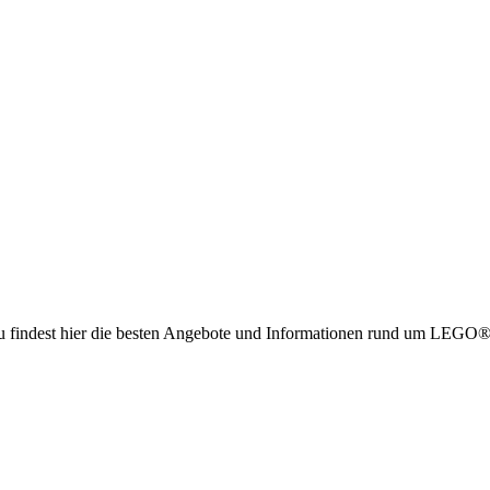
g. Du findest hier die besten Angebote und Informationen rund um LE