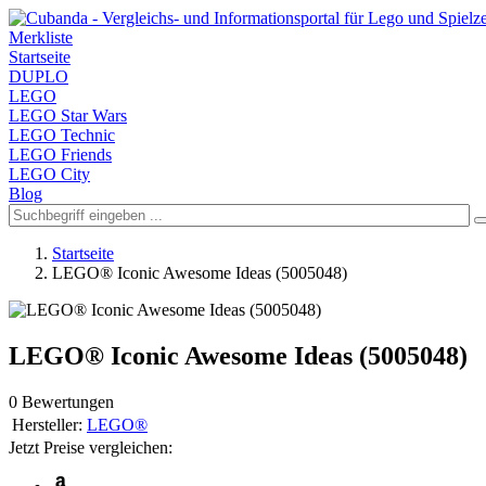
Merkliste
Startseite
DUPLO
LEGO
LEGO Star Wars
LEGO Technic
LEGO Friends
LEGO City
Blog
Startseite
LEGO® Iconic Awesome Ideas (5005048)
LEGO® Iconic Awesome Ideas (5005048)
0 Bewertungen
Hersteller:
LEGO®
Jetzt Preise vergleichen: