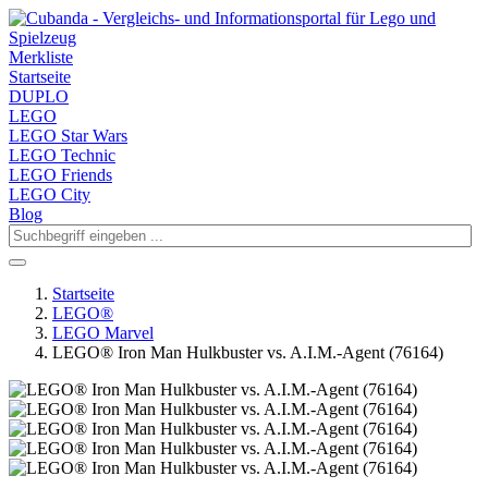
Merkliste
Startseite
DUPLO
LEGO
LEGO Star Wars
LEGO Technic
LEGO Friends
LEGO City
Blog
Startseite
LEGO®
LEGO Marvel
LEGO® Iron Man Hulkbuster vs. A.I.M.-Agent (76164)