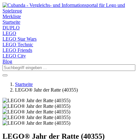
Merkliste
Startseite
DUPLO
LEGO
LEGO Star Wars
LEGO Technic
LEGO Friends
LEGO City
Blog
Startseite
LEGO® Jahr der Ratte (40355)
LEGO® Jahr der Ratte (40355)