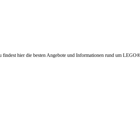
g. Du findest hier die besten Angebote und Informationen rund um LE