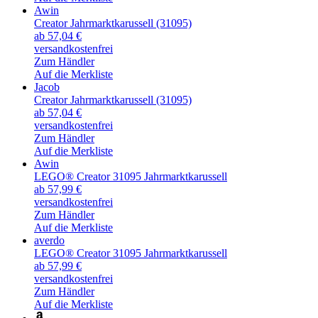
Awin
Creator Jahrmarktkarussell (31095)
ab 57,04 €
versandkostenfrei
Zum Händler
Auf die Merkliste
Jacob
Creator Jahrmarktkarussell (31095)
ab 57,04 €
versandkostenfrei
Zum Händler
Auf die Merkliste
Awin
LEGO® Creator 31095 Jahrmarktkarussell
ab 57,99 €
versandkostenfrei
Zum Händler
Auf die Merkliste
averdo
LEGO® Creator 31095 Jahrmarktkarussell
ab 57,99 €
versandkostenfrei
Zum Händler
Auf die Merkliste