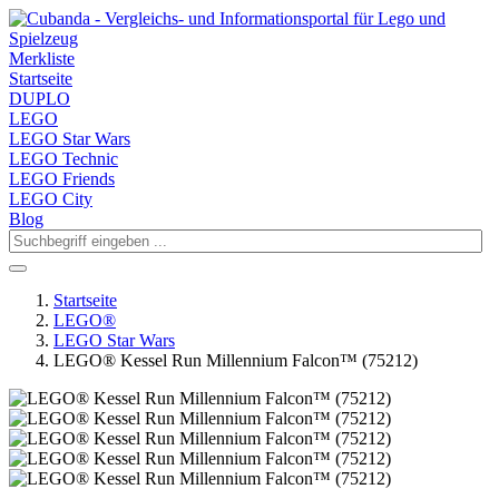
Merkliste
Startseite
DUPLO
LEGO
LEGO Star Wars
LEGO Technic
LEGO Friends
LEGO City
Blog
Startseite
LEGO®
LEGO Star Wars
LEGO® Kessel Run Millennium Falcon™ (75212)