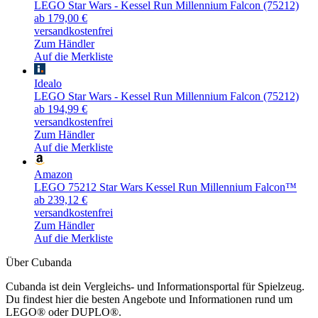
LEGO Star Wars - Kessel Run Millennium Falcon (75212)
ab 179,00 €
versandkostenfrei
Zum Händler
Auf die Merkliste
Idealo
LEGO Star Wars - Kessel Run Millennium Falcon (75212)
ab 194,99 €
versandkostenfrei
Zum Händler
Auf die Merkliste
Amazon
LEGO 75212 Star Wars Kessel Run Millennium Falcon™
ab 239,12 €
versandkostenfrei
Zum Händler
Auf die Merkliste
Über Cubanda
Cubanda ist dein Vergleichs- und Informationsportal für Spielzeug.
Du findest hier die besten Angebote und Informationen rund um
LEGO® oder DUPLO®.