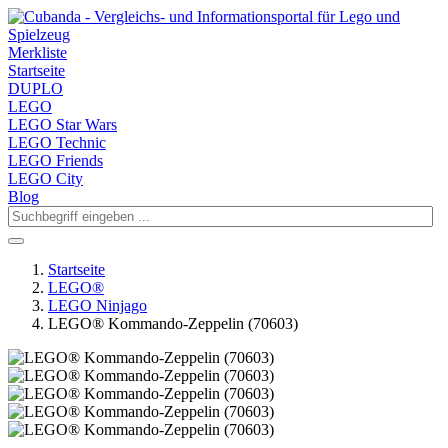
Merkliste
Startseite
DUPLO
LEGO
LEGO Star Wars
LEGO Technic
LEGO Friends
LEGO City
Blog
Startseite
LEGO®
LEGO Ninjago
LEGO® Kommando-Zeppelin (70603)