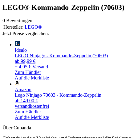
LEGO® Kommando-Zeppelin (70603)
0 Bewertungen
Hersteller:
LEGO®
Jetzt Preise vergleichen:
Idealo
LEGO Ninjago - Kommando-Zeppelin (70603)
ab 99,99 €
+ 4,95 € Versand
Zum Händler
Auf die Merkliste
Amazon
Lego Ninjago 70603 - Kommando-Zeppelin
ab 149,00 €
versandkostenfrei
Zum Händler
Auf die Merkliste
Über Cubanda