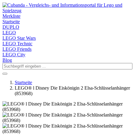
Merkliste
Startseite
DUPLO
LEGO
LEGO Star Wars
LEGO Technic
LEGO Friends
LEGO City
Blog
Startseite
LEGO® l Disney Die Eiskönigin 2 Elsa-Schlüsselanhänger
(853968)