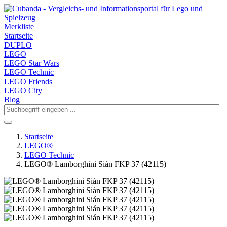
Merkliste
Startseite
DUPLO
LEGO
LEGO Star Wars
LEGO Technic
LEGO Friends
LEGO City
Blog
Startseite
LEGO®
LEGO Technic
LEGO® Lamborghini Sián FKP 37 (42115)