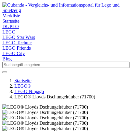
Merkliste
Startseite
DUPLO
LEGO
LEGO Star Wars
LEGO Technic
LEGO Friends
LEGO City
Blog
Startseite
LEGO®
LEGO Ninjago
LEGO® Lloyds Dschungelräuber (71700)