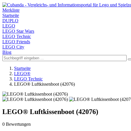
Merkliste
Startseite
DUPLO
LEGO
LEGO Star Wars
LEGO Technic
LEGO Friends
LEGO City
Blog
Startseite
LEGO®
LEGO Technic
LEGO® Luftkissenboot (42076)
LEGO® Luftkissenboot (42076)
0 Bewertungen