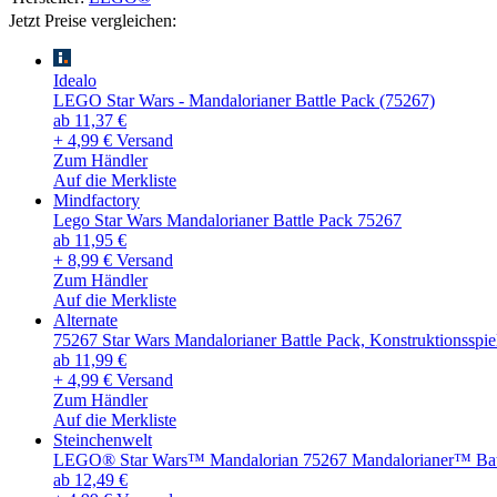
Jetzt Preise vergleichen:
Idealo
LEGO Star Wars - Mandalorianer Battle Pack (75267)
ab 11,37 €
+ 4,99 € Versand
Zum Händler
Auf die Merkliste
Mindfactory
Lego Star Wars Mandalorianer Battle Pack 75267
ab 11,95 €
+ 8,99 € Versand
Zum Händler
Auf die Merkliste
Alternate
75267 Star Wars Mandalorianer Battle Pack, Konstruktionsspie
ab 11,99 €
+ 4,99 € Versand
Zum Händler
Auf die Merkliste
Steinchenwelt
LEGO® Star Wars™ Mandalorian 75267 Mandalorianer™ Bat
ab 12,49 €