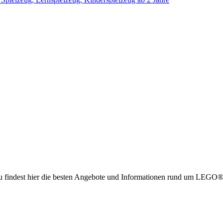
g. Du findest hier die besten Angebote und Informationen rund um LE