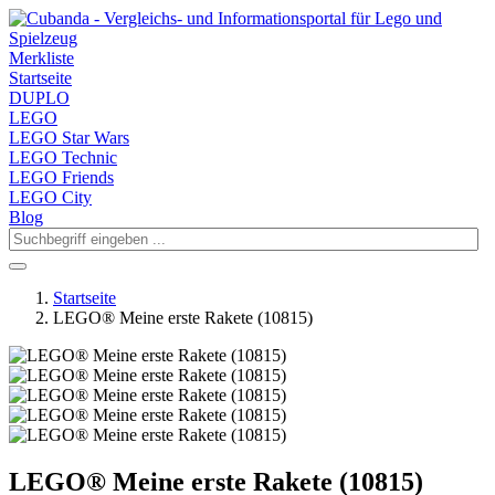
Merkliste
Startseite
DUPLO
LEGO
LEGO Star Wars
LEGO Technic
LEGO Friends
LEGO City
Blog
Startseite
LEGO® Meine erste Rakete (10815)
LEGO® Meine erste Rakete (10815)