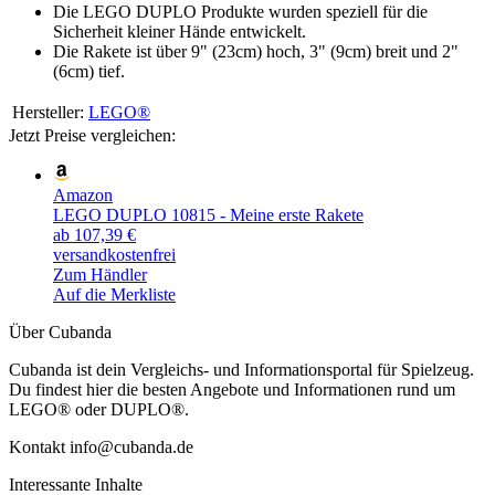
Die LEGO DUPLO Produkte wurden speziell für die
Sicherheit kleiner Hände entwickelt.
Die Rakete ist über 9" (23cm) hoch, 3" (9cm) breit und 2"
(6cm) tief.
Hersteller:
LEGO®
Jetzt Preise vergleichen:
Amazon
LEGO DUPLO 10815 - Meine erste Rakete
ab 107,39 €
versandkostenfrei
Zum Händler
Auf die Merkliste
Über Cubanda
Cubanda ist dein Vergleichs- und Informationsportal für Spielzeug.
Du findest hier die besten Angebote und Informationen rund um
LEGO® oder DUPLO®.
Kontakt info@cubanda.de
Interessante Inhalte