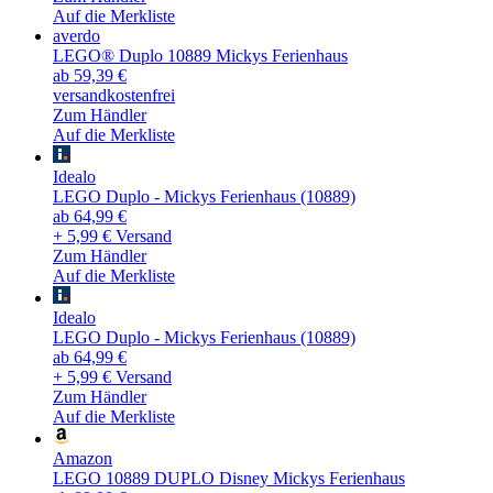
Auf die Merkliste
averdo
LEGO® Duplo 10889 Mickys Ferienhaus
ab 59,39 €
versandkostenfrei
Zum Händler
Auf die Merkliste
Idealo
LEGO Duplo - Mickys Ferienhaus (10889)
ab 64,99 €
+ 5,99 € Versand
Zum Händler
Auf die Merkliste
Idealo
LEGO Duplo - Mickys Ferienhaus (10889)
ab 64,99 €
+ 5,99 € Versand
Zum Händler
Auf die Merkliste
Amazon
LEGO 10889 DUPLO Disney Mickys Ferienhaus