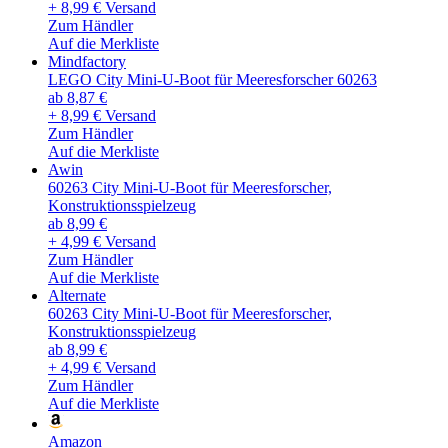
+ 8,99 € Versand
Zum Händler
Auf die Merkliste
Mindfactory
LEGO City Mini-U-Boot für Meeresforscher 60263
ab 8,87 €
+ 8,99 € Versand
Zum Händler
Auf die Merkliste
Awin
60263 City Mini-U-Boot für Meeresforscher,
Konstruktionsspielzeug
ab 8,99 €
+ 4,99 € Versand
Zum Händler
Auf die Merkliste
Alternate
60263 City Mini-U-Boot für Meeresforscher,
Konstruktionsspielzeug
ab 8,99 €
+ 4,99 € Versand
Zum Händler
Auf die Merkliste
Amazon