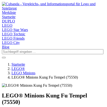
Merkliste
Startseite
DUPLO
LEGO
LEGO Star Wars
LEGO Technic
LEGO Friends
LEGO City
Blog
Startseite
LEGO®
LEGO Minions
LEGO® Minions Kung Fu Tempel (75550)
LEGO® Minions Kung Fu Tempel
(75550)