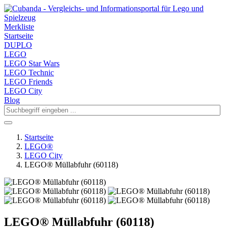
Merkliste
Startseite
DUPLO
LEGO
LEGO Star Wars
LEGO Technic
LEGO Friends
LEGO City
Blog
Startseite
LEGO®
LEGO City
LEGO® Müllabfuhr (60118)
LEGO® Müllabfuhr (60118)