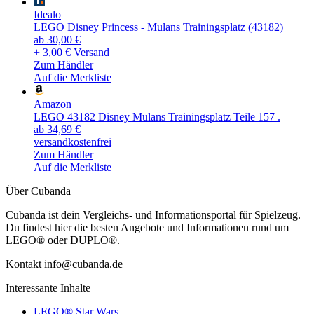
Idealo
LEGO Disney Princess - Mulans Trainingsplatz (43182)
ab 30,00 €
+ 3,00 € Versand
Zum Händler
Auf die Merkliste
Amazon
LEGO 43182 Disney Mulans Trainingsplatz Teile 157 .
ab 34,69 €
versandkostenfrei
Zum Händler
Auf die Merkliste
Über Cubanda
Cubanda ist dein Vergleichs- und Informationsportal für Spielzeug.
Du findest hier die besten Angebote und Informationen rund um
LEGO® oder DUPLO®.
Kontakt info@cubanda.de
Interessante Inhalte
LEGO® Star Wars