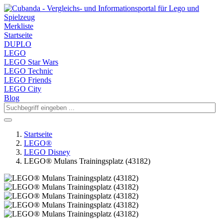
Merkliste
Startseite
DUPLO
LEGO
LEGO Star Wars
LEGO Technic
LEGO Friends
LEGO City
Blog
Startseite
LEGO®
LEGO Disney
LEGO® Mulans Trainingsplatz (43182)