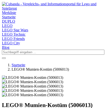
Merkliste
Startseite
DUPLO
LEGO
LEGO Star Wars
LEGO Technic
LEGO Friends
LEGO City
Blog
Startseite
LEGO® Mumien-Kostüm (5006013)
LEGO® Mumien-Kostüm (5006013)