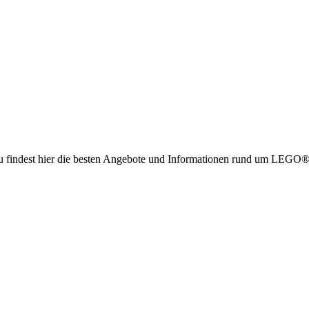
g. Du findest hier die besten Angebote und Informationen rund um LE