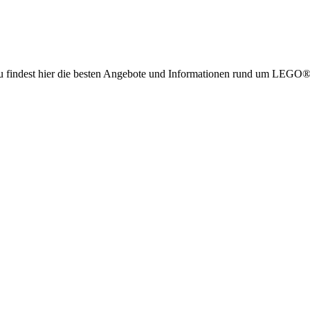
g. Du findest hier die besten Angebote und Informationen rund um LE