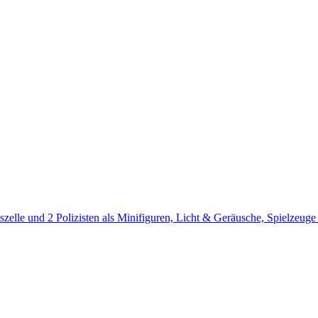
lle und 2 Polizisten als Minifiguren, Licht & Geräusche, Spielzeuge 