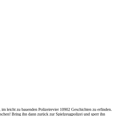
 leicht zu bauenden Polizeirevier 10902 Geschichten zu erfinden.
ischen! Bring ihn dann zurück zur Spielzeugpolizei und sperr ihn