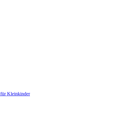
für Kleinkinder