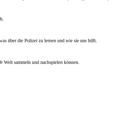
h.
 über die Polizei zu lernen und wie sie uns hilft.
® Welt sammeln und nachspielen können.