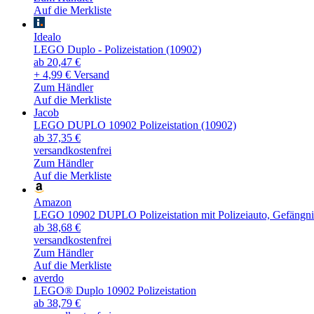
Auf die Merkliste
Idealo
LEGO Duplo - Polizeistation (10902)
ab 20,47 €
+ 4,99 € Versand
Zum Händler
Auf die Merkliste
Jacob
LEGO DUPLO 10902 Polizeistation (10902)
ab 37,35 €
versandkostenfrei
Zum Händler
Auf die Merkliste
Amazon
LEGO 10902 DUPLO Polizeistation mit Polizeiauto, Gefängnisze
ab 38,68 €
versandkostenfrei
Zum Händler
Auf die Merkliste
averdo
LEGO® Duplo 10902 Polizeistation
ab 38,79 €