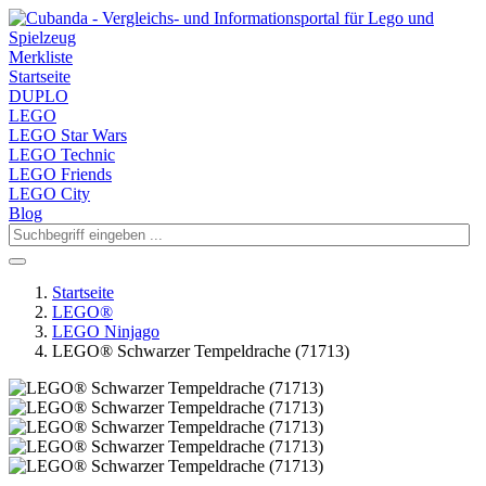
Merkliste
Startseite
DUPLO
LEGO
LEGO Star Wars
LEGO Technic
LEGO Friends
LEGO City
Blog
Startseite
LEGO®
LEGO Ninjago
LEGO® Schwarzer Tempeldrache (71713)