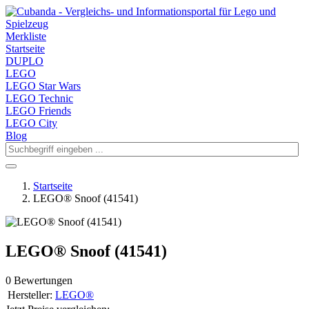
Merkliste
Startseite
DUPLO
LEGO
LEGO Star Wars
LEGO Technic
LEGO Friends
LEGO City
Blog
Startseite
LEGO® Snoof (41541)
LEGO® Snoof (41541)
0 Bewertungen
Hersteller:
LEGO®