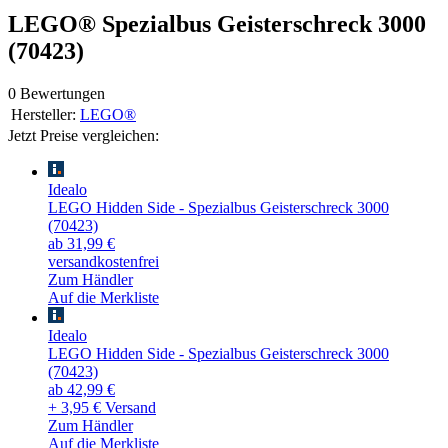
LEGO® Spezialbus Geisterschreck 3000
(70423)
0 Bewertungen
Hersteller:
LEGO®
Jetzt Preise vergleichen:
Idealo
LEGO Hidden Side - Spezialbus Geisterschreck 3000
(70423)
ab 31,99 €
versandkostenfrei
Zum Händler
Auf die Merkliste
Idealo
LEGO Hidden Side - Spezialbus Geisterschreck 3000
(70423)
ab 42,99 €
+ 3,95 € Versand
Zum Händler
Auf die Merkliste