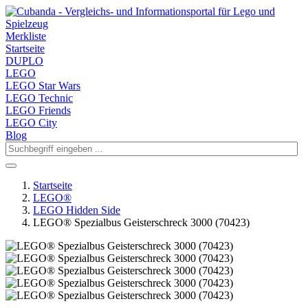
Merkliste
Startseite
DUPLO
LEGO
LEGO Star Wars
LEGO Technic
LEGO Friends
LEGO City
Blog
Startseite
LEGO®
LEGO Hidden Side
LEGO® Spezialbus Geisterschreck 3000 (70423)