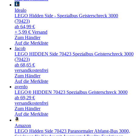
Idealo
LEGO Hidden Side - Spezialbus Geisterschreck 3000
(70423)
ab 64,99 €
+ 5,99 € Versand
Zum Händler
Auf die Merkliste
Jacob
LEGO HIDDEN Side 70423 Spezialbus Geisterschreck 3000
(70423)
ab 68,65 €
versandkostenfrei
Zum Händler
Auf die Merkliste
averdo
LEGO® HIDDEN 70423 Spezialbus Geisterschreck 3000
ab 69,29 €
versandkostenfrei
Zum Händler
Auf die Merkliste
Amazon
LEGO Hidden Side 70423 Paranormaler Abfang-Bus 3000,