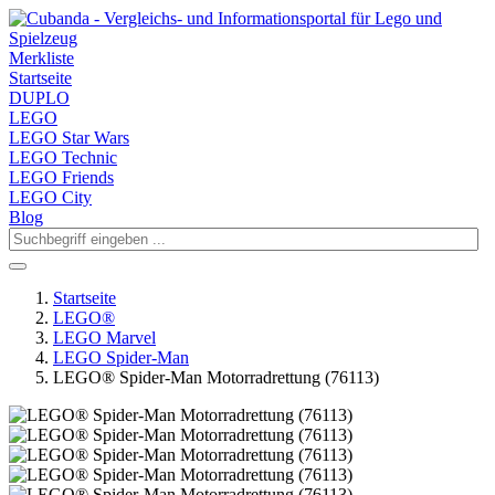
Merkliste
Startseite
DUPLO
LEGO
LEGO Star Wars
LEGO Technic
LEGO Friends
LEGO City
Blog
Startseite
LEGO®
LEGO Marvel
LEGO Spider-Man
LEGO® Spider-Man Motorradrettung (76113)