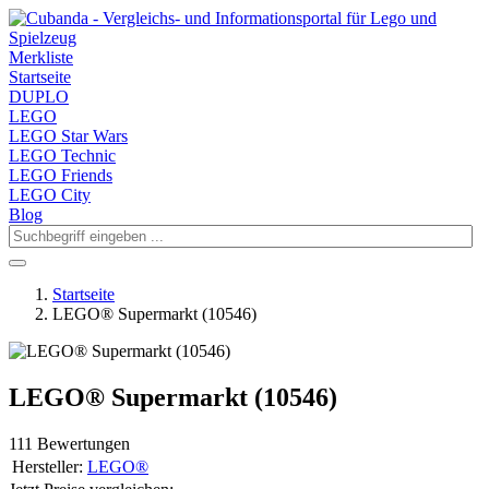
Merkliste
Startseite
DUPLO
LEGO
LEGO Star Wars
LEGO Technic
LEGO Friends
LEGO City
Blog
Startseite
LEGO® Supermarkt (10546)
LEGO® Supermarkt (10546)
111 Bewertungen
Hersteller:
LEGO®