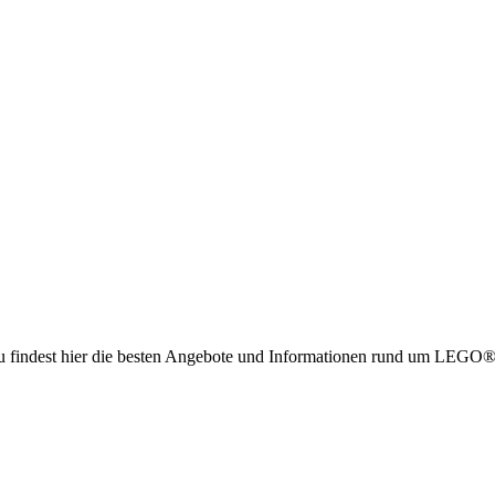
g. Du findest hier die besten Angebote und Informationen rund um LE