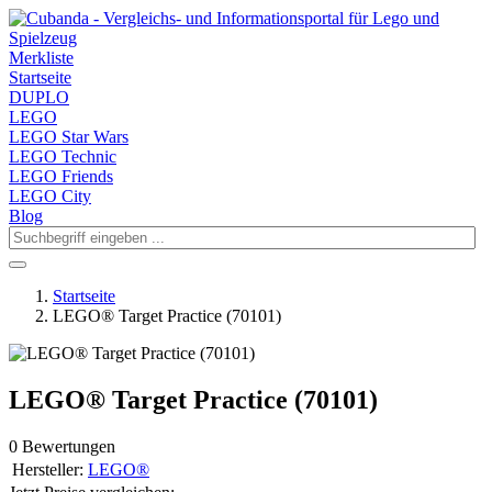
Merkliste
Startseite
DUPLO
LEGO
LEGO Star Wars
LEGO Technic
LEGO Friends
LEGO City
Blog
Startseite
LEGO® Target Practice (70101)
LEGO® Target Practice (70101)
0 Bewertungen
Hersteller:
LEGO®