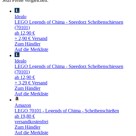
Jetzt Preise vergleichen:
Idealo
LEGO Legends of Chima - Speedorz Scheibenschiessen
(70101)
ab 12,90 €
+ 2,90 € Versand
Zum Händler
Auf die Merkliste
Idealo
LEGO Legends of Chima - Speedorz Scheibenschiessen
(70101)
ab 12,90 €
+ 3,29 € Versand
Zum Händler
Auf die Merkliste
Amazon
LEGO 70101 - Legends of Chima - Scheibenschießen
ab 19,80 €
versandkostenfrei
Zum Händler
Auf die Merkliste