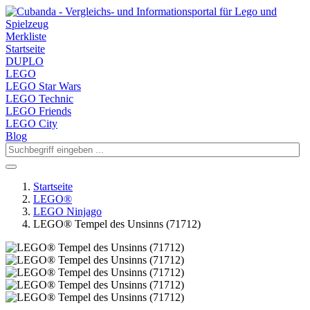
Merkliste
Startseite
DUPLO
LEGO
LEGO Star Wars
LEGO Technic
LEGO Friends
LEGO City
Blog
Startseite
LEGO®
LEGO Ninjago
LEGO® Tempel des Unsinns (71712)