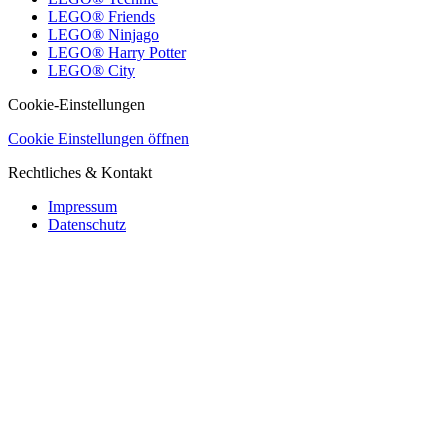
LEGO® Friends
LEGO® Ninjago
LEGO® Harry Potter
LEGO® City
Cookie-Einstellungen
Cookie Einstellungen öffnen
Rechtliches & Kontakt
Impressum
Datenschutz