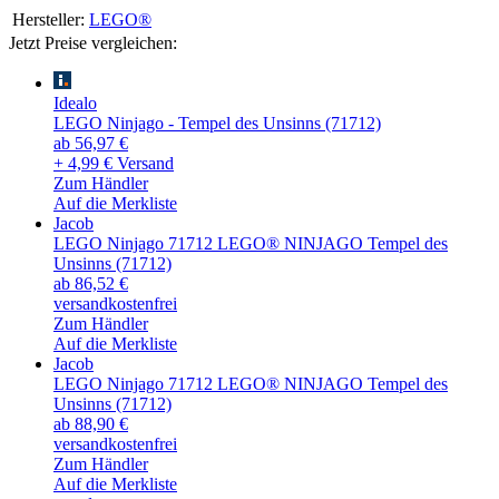
Hersteller:
LEGO®
Jetzt Preise vergleichen:
Idealo
LEGO Ninjago - Tempel des Unsinns (71712)
ab 56,97 €
+ 4,99 € Versand
Zum Händler
Auf die Merkliste
Jacob
LEGO Ninjago 71712 LEGO® NINJAGO Tempel des
Unsinns (71712)
ab 86,52 €
versandkostenfrei
Zum Händler
Auf die Merkliste
Jacob
LEGO Ninjago 71712 LEGO® NINJAGO Tempel des
Unsinns (71712)
ab 88,90 €
versandkostenfrei
Zum Händler
Auf die Merkliste