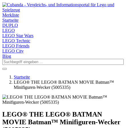
Merkliste
Startseite
DUPLO
LEGO
LEGO Star Wars
LEGO Technic
LEGO Friends
LEGO City
Blog
Startseite
LEGO® THE LEGO® BATMAN MOVIE Batman™
Minifiguren-Wecker (5005335)
LEGO® THE LEGO® BATMAN
MOVIE Batman™ Minifiguren-Wecker