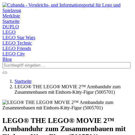
Merkliste
Startseite
DUPLO
LEGO
LEGO Star Wars
LEGO Technic
LEGO Friends
LEGO City
Blog
Startseite
LEGO® THE LEGO® MOVIE 2™ Armbanduhr zum
Zusammenbauen mit Einhorn-Kitty-Figur (5005701)
LEGO® THE LEGO® MOVIE 2™
Armbanduhr zum Zusammenbauen mit