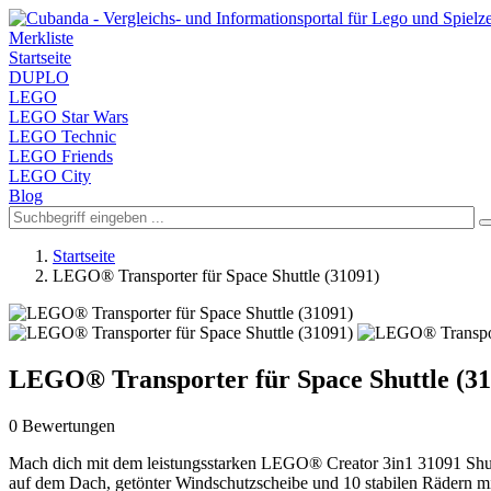
Merkliste
Startseite
DUPLO
LEGO
LEGO Star Wars
LEGO Technic
LEGO Friends
LEGO City
Blog
Startseite
LEGO® Transporter für Space Shuttle (31091)
LEGO® Transporter für Space Shuttle (31
0 Bewertungen
Mach dich mit dem leistungsstarken LEGO® Creator 3in1 31091 Shutt
auf dem Dach, getönter Windschutzscheibe und 10 stabilen Rädern m