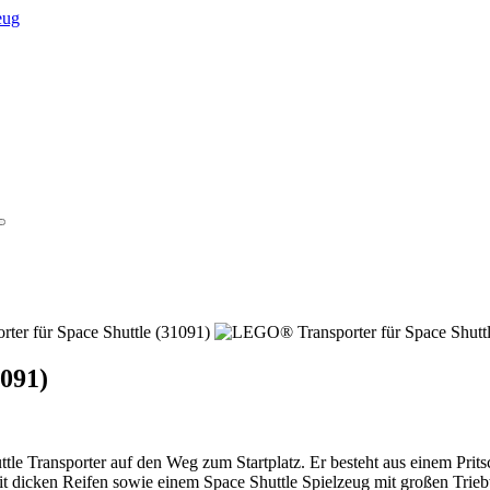
091)
le Transporter auf den Weg zum Startplatz. Er besteht aus einem Pr
it dicken Reifen sowie einem Space Shuttle Spielzeug mit großen Tri