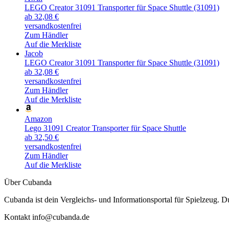
LEGO Creator 31091 Transporter für Space Shuttle (31091)
ab 32,08 €
versandkostenfrei
Zum Händler
Auf die Merkliste
Jacob
LEGO Creator 31091 Transporter für Space Shuttle (31091)
ab 32,08 €
versandkostenfrei
Zum Händler
Auf die Merkliste
Amazon
Lego 31091 Creator Transporter für Space Shuttle
ab 32,50 €
versandkostenfrei
Zum Händler
Auf die Merkliste
Über Cubanda
Cubanda ist dein Vergleichs- und Informationsportal für Spielzeu
Kontakt info@cubanda.de