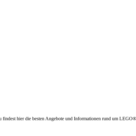
g. Du findest hier die besten Angebote und Informationen rund um LE